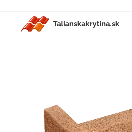
Talianskakrytina.sk