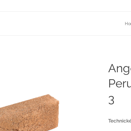
Ho
Ang
Peru
3
Technické