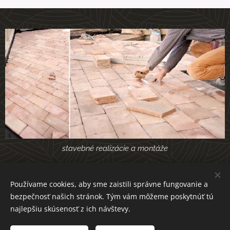
stavebné realizácie a montáže
Naše
Používame cookies, aby sme zaistili správne fungovanie a
bezpečnosť našich stránok. Tým vám môžeme poskytnúť tú
najlepšiu skúsenosť z ich návštevy.