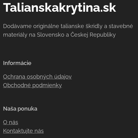
Talianskakrytina.sk
Dodávame originálne talianske škridly a stavebné
materiály na Slovensko a Českej Republiky
Informácie
Ochrana osobných údajov
Obchodné podmienky
Naša ponuka
O nás
Kontaktujte nás