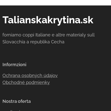
Talianskakrytina.sk
forniamo coppi Italiane e altre materialy sull
Slovacchia a republika Cecha
Informzioni
Ochrana osobných údajov
Obchodné podmienky
Nostra oferta