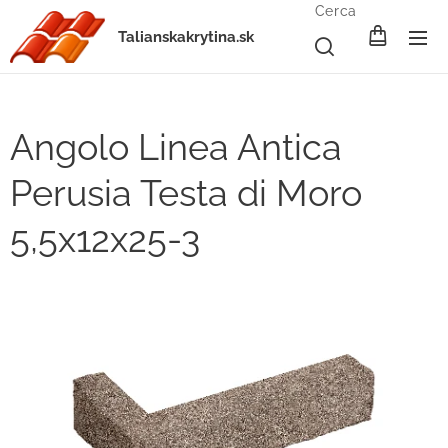
Cerca
Talianskakrytina.sk
Angolo Linea Antica
Perusia Testa di Moro
5,5x12x25-3