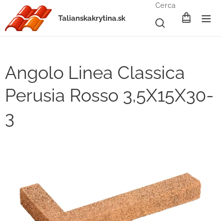
Cerca
Talianskakrytina.sk
Angolo Linea Classica
Perusia Rosso 3,5X15X30-
3