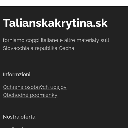
Talianskakrytina.sk
forniamo coppi Italiane e altre materialy sull
Slovacchia a republika Cecha
Informzioni
Ochrana osobných údajov
Obchodné podmienky
Nostra oferta