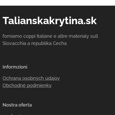
Talianskakrytina.sk
forniamo coppi Italiane e altre materialy sull
Slovacchia a republika Cecha
Informzioni
Ochrana osobných údajov
Obchodné podmienky
Nostra oferta