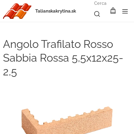
Cerca
Talianskakrytina.sk
Angolo Trafilato Rosso
Sabbia Rossa 5,5x12x25-
2,5