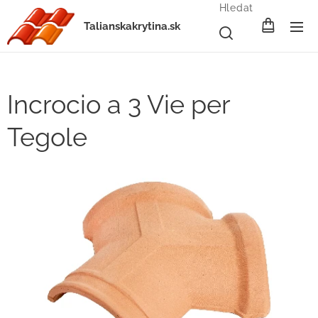
Hledat
Talianskakrytina.sk
Incrocio a 3 Vie per
Tegole