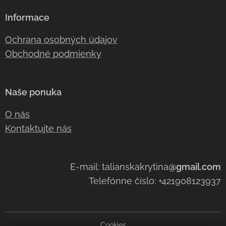
Informace
Ochrana osobných údajov
Obchodné podmienky
Naše ponuka
O nás
Kontaktujte nás
E-mail: talianskakrytina
@gmail.com
Telefónne číslo: +421908123937
Cookies