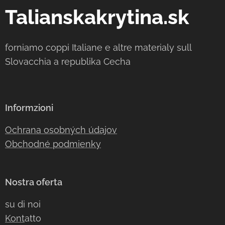
Talianskakrytina.sk
forniamo coppi Italiane e altre materialy sull
Slovacchia a republika Cecha
Informzioni
Ochrana osobných údajov
Obchodné podmienky
Nostra oferta
su di noi
Kont
atto