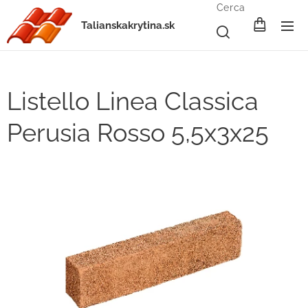
Cerca
Talianskakrytina.sk
Listello Linea Classica
Perusia Rosso 5,5x3x25