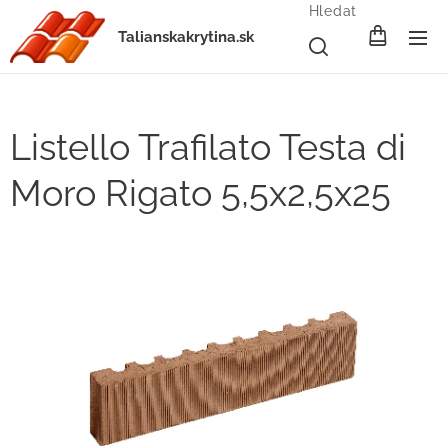
Hledat
Talianskakrytina.sk
Listello Trafilato Testa di
Moro Rigato 5,5x2,5x25