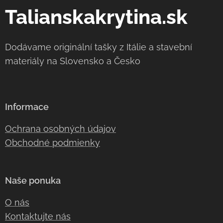
Talianskakrytina.sk
Dodávame originální tašky z Itálie a stavební
materiály na Slovensko a Česko
Informace
Ochrana osobných údajov
Obchodné podmienky
Naše ponuka
O nás
Kontaktujte nás