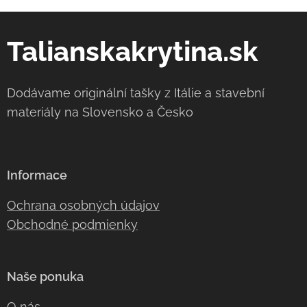
Talianskakrytina.sk
Dodávame originální tašky z Itálie a stavební
materiály na Slovensko a Česko
Informace
Ochrana osobných údajov
Obchodné podmienky
Naše ponuka
O nás