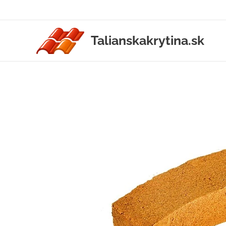
Talianskakrytina.sk