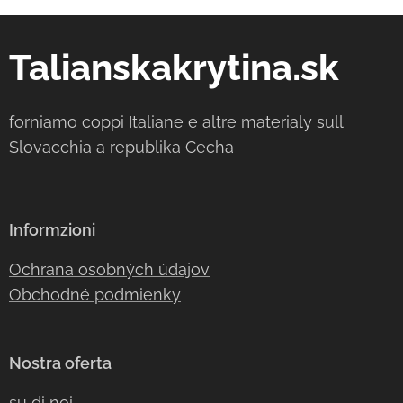
Talianskakrytina.sk
forniamo coppi Italiane e altre materialy sull
Slovacchia a republika Cecha
Informzioni
Ochrana osobných údajov
Obchodné podmienky
Nostra oferta
su di noi