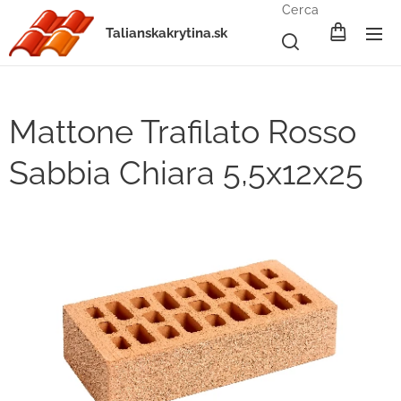
Cerca
Talianskakrytina.sk
Mattone Trafilato Rosso
Sabbia Chiara 5,5x12x25