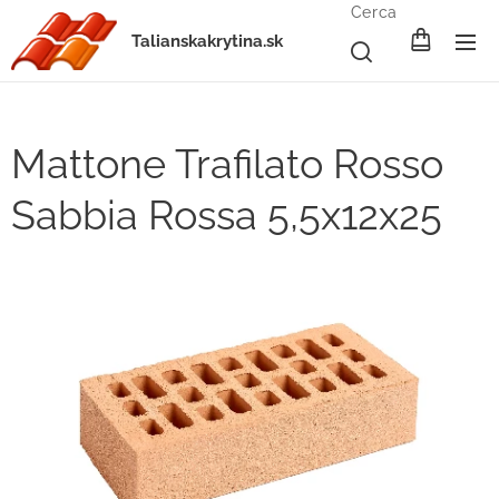
Cerca
Talianskakrytina.sk
Mattone Trafilato Rosso
Sabbia Rossa 5,5x12x25