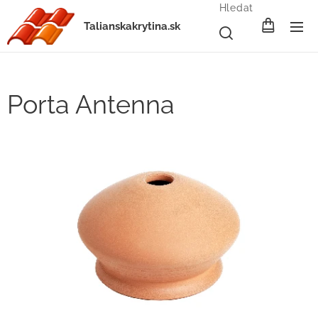
Hledat
Talianskakrytina.sk
Porta Antenna