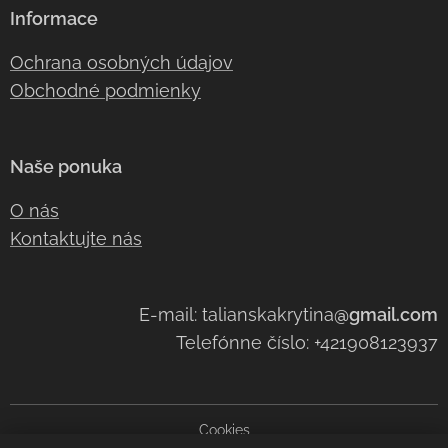
Informace
Ochrana osobných údajov
Obchodné podmienky
Naše ponuka
O nás
Kontaktujte nás
E-mail: talianskakrytina
@gmail.com
Telefónne číslo: +421908123937
Cookies