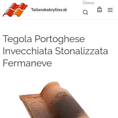
Cerca
Talianskakrytina.sk
Tegola Portoghese
Invecchiata Stonalizzata
Fermaneve