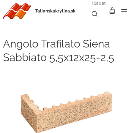
Hľadať
Talianskakrytina.sk
Angolo Trafilato Siena
Sabbiato 5,5x12x25-2,5