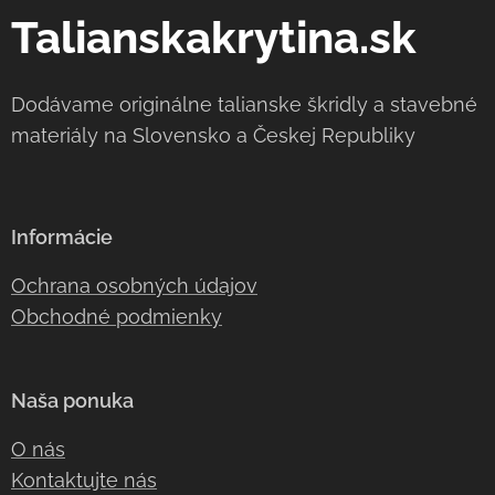
Talianskakrytina.sk
Dodávame originálne talianske škridly a stavebné
materiály na Slovensko a Českej Republiky
Informácie
Ochrana osobných údajov
Obchodné podmienky
Naša ponuka
O nás
Kontaktujte nás