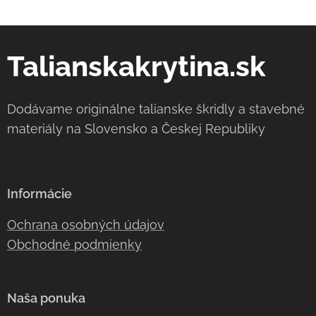
Talianskakrytina.sk
Dodávame originálne talianske škridly a stavebné
materiály na Slovensko a Českej Republiky
Informácie
Ochrana osobných údajov
Obchodné podmienky
Naša ponuka