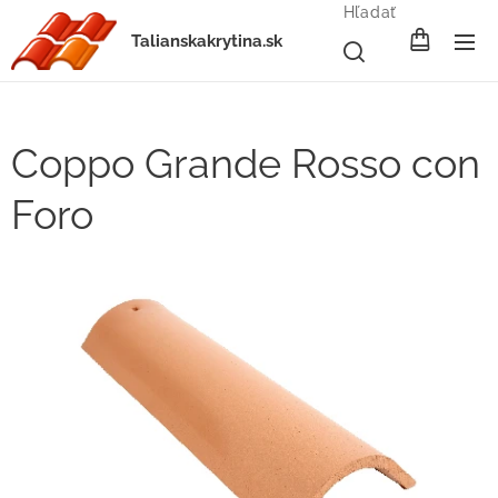
Hľadať
Talianskakrytina.sk
Coppo Grande Rosso con
Foro