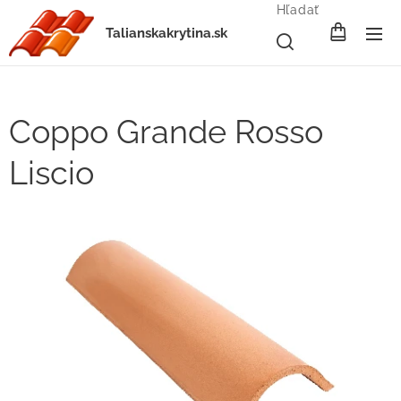
Hľadať
Talianskakrytina.sk
Coppo Grande Rosso
Liscio