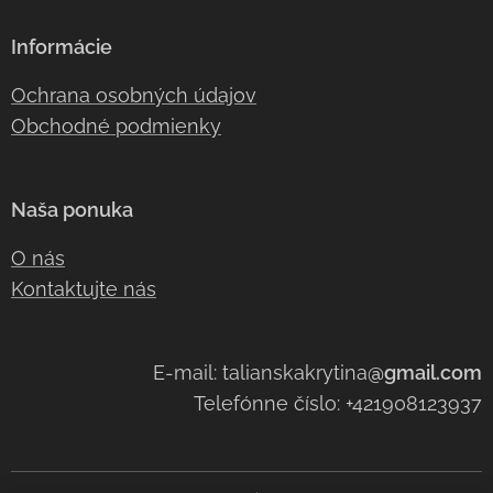
Informácie
Ochrana osobných údajov
Obchodné podmienky
Naša ponuka
O nás
Kontaktujte nás
E-mail: talianskakrytina
@gmail.com
Telefónne číslo: +421908123937