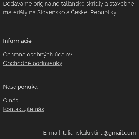
Dodávame originálne talianske škridly a stavebné
materiály na Slovensko a Českej Republiky
Informácie
Ochrana osobných údajov
Obchodné podmienky
Naša ponuka
O nás
Kontaktujte nás
E-mail: talianskakrytina
@gmail.com