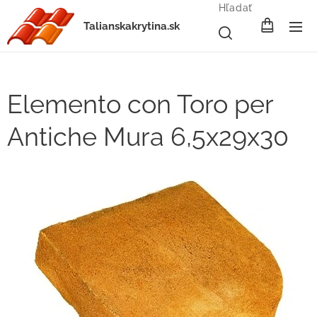
Hľadať
Talianskakrytina.sk
Elemento con Toro per
Antiche Mura 6,5x29x30