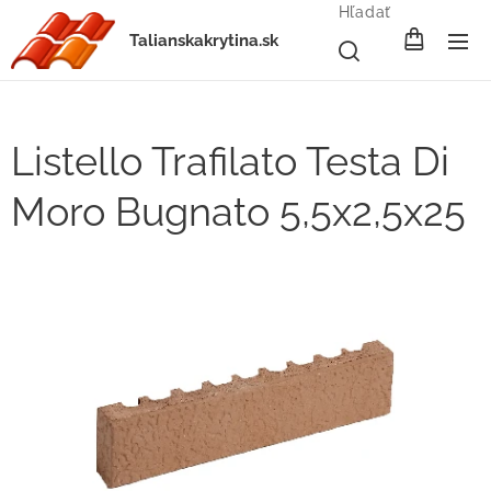
Hľadať
Talianskakrytina.sk
Listello Trafilato Testa Di
Moro Bugnato 5,5x2,5x25