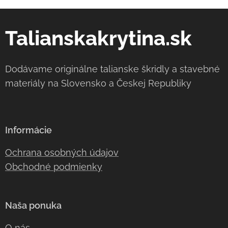
Talianskakrytina.sk
Dodávame originálne talianske škridly a stavebné
materiály na Slovensko a Českej Republiky
Informácie
Ochrana osobných údajov
Obchodné podmienky
Naša ponuka
O nás