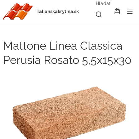
Hľadať
Talianskakrytina.sk
Mattone Linea Classica
Perusia Rosato 5,5x15x30