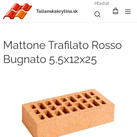
Hľadať
Talianskakrytina.sk
Mattone Trafilato Rosso
Bugnato 5,5x12x25