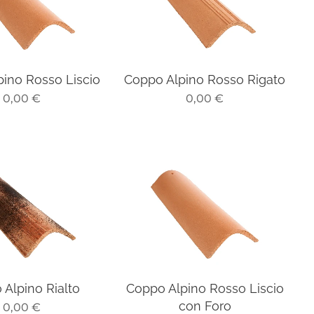
ino Rosso Liscio
Coppo Alpino Rosso Rigato
0,00
€
0,00
€
Alpino Rialto
Coppo Alpino Rosso Liscio
con Foro
0,00
€