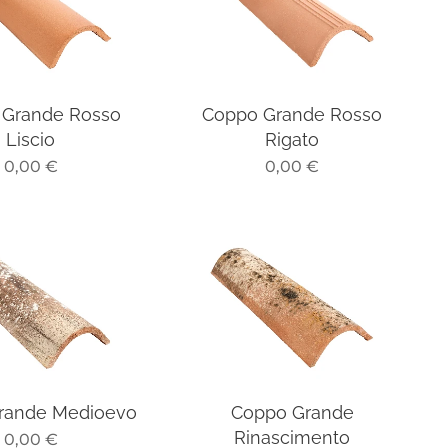
 Grande Rosso
Coppo Grande Rosso
Liscio
Rigato
0,00
€
0,00
€
rande Medioevo
Coppo Grande
Rinascimento
0,00
€