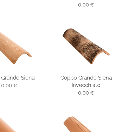
0,00
€
 Grande Siena
Coppo Grande Siena
Invecchiato
0,00
€
0,00
€