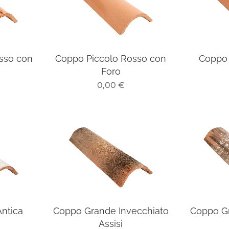
sso con
Coppo Piccolo Rosso con
Coppo
Foro
0,00
€
ntica
Coppo Grande Invecchiato
Coppo G
Assisi