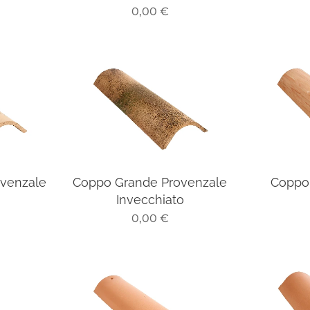
0,00
€
venzale
Coppo Grande Provenzale
Coppo
Invecchiato
0,00
€